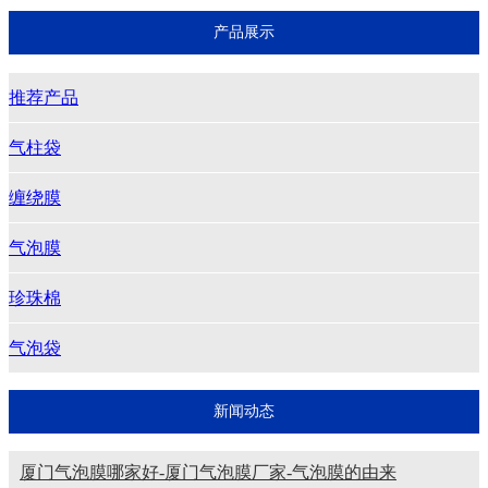
产品展示
推荐产品
气柱袋
缠绕膜
气泡膜
珍珠棉
气泡袋
新闻动态
厦门气泡膜哪家好-厦门气泡膜厂家-气泡膜的由来