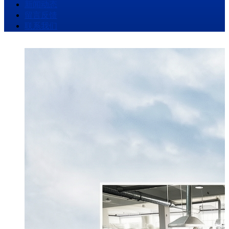
新闻动态
留言反馈
联系我们