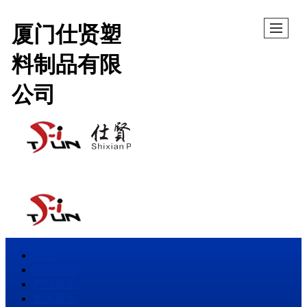
厦门仕贤塑
料制品有限
公司
首页
公司介绍
产品展示
图库展示