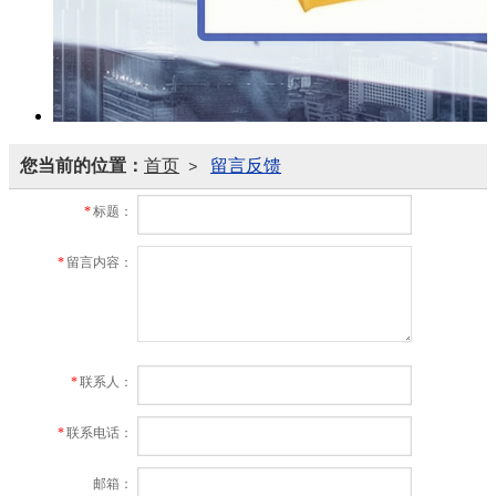
您当前的位置：
首页
留言反馈
>
*
标题：
*
留言内容：
*
联系人：
*
联系电话：
邮箱：