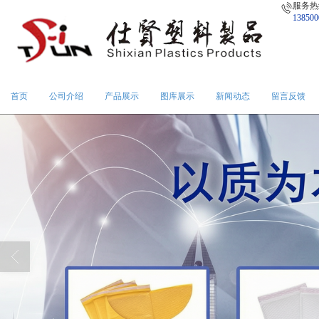
服务热
138500
首页
公司介绍
产品展示
图库展示
新闻动态
留言反馈